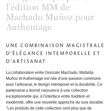
l’édition MM de
Machado Muñoz pour
Authentage
UNE COMBINAISON MAGISTRALE
D'ÉLÉGANCE INTEMPORELLE ET
D'ARTISANAT
La collaboration entre Gonzalo Machado, Mafalda
Muñoz et Authentage est née d'une passion commune
pour l'artisanat, le design intemporel et la durabilité. Ce
partenariat a donné naissance à une collection
exceptionnelle qui, à l'interface entre tradition et
modernité, offre une nouvelle approche du luxe durable.
"Les produits de cette collection sont plus que de