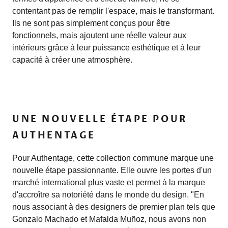
contentant pas de remplir l'espace, mais le transformant.
Ils ne sont pas simplement conçus pour être
fonctionnels, mais ajoutent une réelle valeur aux
intérieurs grâce à leur puissance esthétique et à leur
capacité à créer une atmosphère.
UNE NOUVELLE ÉTAPE POUR
AUTHENTAGE
Pour Authentage, cette collection commune marque une
nouvelle étape passionnante. Elle ouvre les portes d'un
marché international plus vaste et permet à la marque
d'accroître sa notoriété dans le monde du design. "En
nous associant à des designers de premier plan tels que
Gonzalo Machado et Mafalda Muñoz, nous avons non