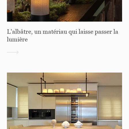
L'albâtre, un matériau qui laisse passer la
lumière