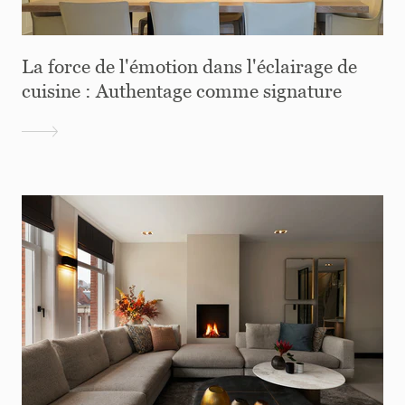
La force de l'émotion dans l'éclairage de
cuisine : Authentage comme signature