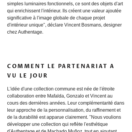
simples luminaires fonctionnels, ce sont des objets d'art
qui enrichissent l'intérieur. Ils créent une valeur ajoutée
significative à l'image globale de chaque projet
d'intérieur unique", déclare Vincent Bosmans, designer
chez Authentage.
COMMENT LE PARTENARIAT A
VU LE JOUR
L'idée d'une collection commune est née de l'étroite
collaboration entre Mafalda, Gonzalo et Vincent au
cours des dernières années.
Leur complémentarité dans
leur approche de la personnalisation, du raffinement et
de la durabilité est apparue clairement. "Nous voulions
développer une collection qui reflète l'esthétique
d'Authentage et de Machado Muñoz, tout en ajoutant