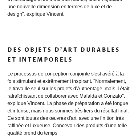
une nouvelle dimension en termes de luxe et de
design", explique Vincent.
DES OBJETS D'ART DURABLES
ET INTEMPORELS
Le processus de conception conjointe s'est avéré à la
fois stimulant et extrêmement inspirant. "Normalement,
je travaille seul sur les projets d'Authentage, mais il était
rafraîchissant de collaborer avec Mafalda et Gonzalo",
explique Vincent. La phase de préparation a été longue
et intense, mais nous sommes très fiers du résultat final.
Ce sont toutes des œuvres d'art, avec une finition très
raffinée et luxueuse. Concevoir des produits d'une telle
qualité prend du temps