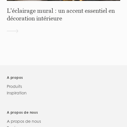
L'éclairage mural : un accent essentiel en
décoration intérieure
A propos
Produits
Inspiration
A propos de nous
A propos de nous