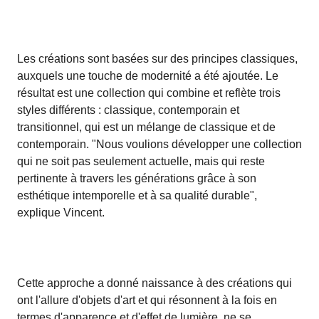
Les créations sont basées sur des principes classiques,
auxquels une touche de modernité a été ajoutée. Le
résultat est une collection qui combine et reflète trois
styles différents : classique, contemporain et
transitionnel, qui est un mélange de classique et de
contemporain. "Nous voulions développer une collection
qui ne soit pas seulement actuelle, mais qui reste
pertinente à travers les générations grâce à son
esthétique intemporelle et à sa qualité durable",
explique Vincent.
Cette approche a donné naissance à des créations qui
ont l'allure d'objets d'art et qui résonnent à la fois en
termes d'apparence et d'effet de lumière, ne se