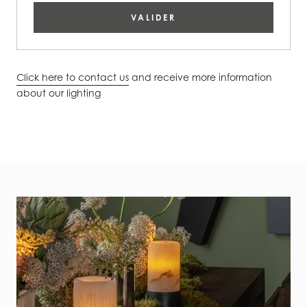
VALIDER
Click here to contact us
and receive more information
about our lighting