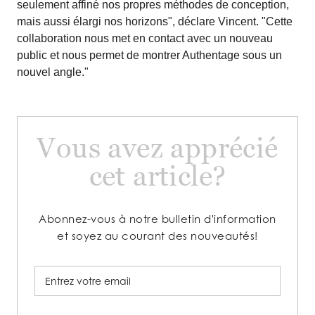
seulement affiné nos propres méthodes de conception,
mais aussi élargi nos horizons", déclare Vincent. "Cette
collaboration nous met en contact avec un nouveau
public et nous permet de montrer Authentage sous un
nouvel angle."
Vous avez apprécié
cet article?
Abonnez-vous à notre bulletin d'information
et soyez au courant des nouveautés!